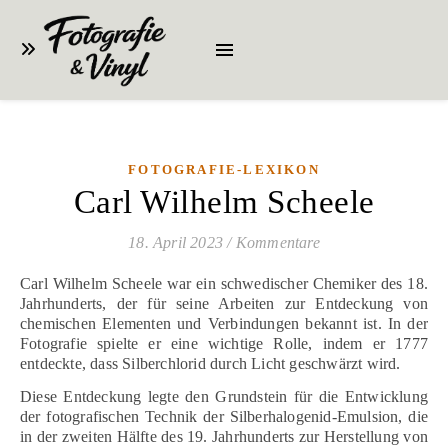
FOTOGRAFIE-LEXIKON
Carl Wilhelm Scheele
18. April 2023
/
Kommentare
Carl Wilhelm Scheele war ein schwedischer Chemiker des 18.
Jahrhunderts, der für seine Arbeiten zur Entdeckung von
chemischen Elementen und Verbindungen bekannt ist. In der
Fotografie spielte er eine wichtige Rolle, indem er 1777
entdeckte, dass Silberchlorid durch Licht geschwärzt wird.
Diese Entdeckung legte den Grundstein für die Entwicklung
der fotografischen Technik der Silberhalogenid-Emulsion, die
in der zweiten Hälfte des 19. Jahrhunderts zur Herstellung von