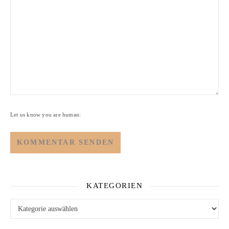
Let us know you are human:
KATEGORIEN
Kategorien