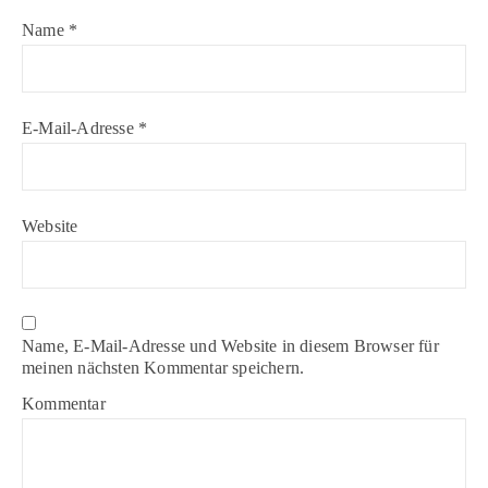
Name
*
E-Mail-Adresse
*
Website
Name, E-Mail-Adresse und Website in diesem Browser für
meinen nächsten Kommentar speichern.
Kommentar