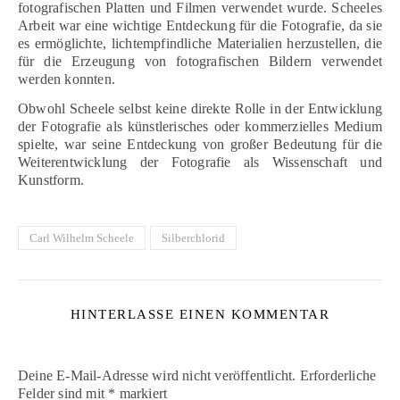
fotografischen Platten und Filmen verwendet wurde. Scheeles
Arbeit war eine wichtige Entdeckung für die Fotografie, da sie
es ermöglichte, lichtempfindliche Materialien herzustellen, die
für die Erzeugung von fotografischen Bildern verwendet
werden konnten.
Obwohl Scheele selbst keine direkte Rolle in der Entwicklung
der Fotografie als künstlerisches oder kommerzielles Medium
spielte, war seine Entdeckung von großer Bedeutung für die
Weiterentwicklung der Fotografie als Wissenschaft und
Kunstform.
Carl Wilhelm Scheele
Silberchlorid
HINTERLASSE EINEN KOMMENTAR
Deine E-Mail-Adresse wird nicht veröffentlicht.
Erforderliche
Felder sind mit
*
markiert