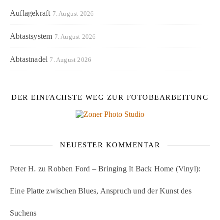
Auflagekraft
7. August 2026
Abtastsystem
7. August 2026
Abtastnadel
7. August 2026
DER EINFACHSTE WEG ZUR FOTOBEARBEITUNG
NEUESTER KOMMENTAR
Peter H.
zu
Robben Ford – Bringing It Back Home (Vinyl):
Eine Platte zwischen Blues, Anspruch und der Kunst des
Suchens