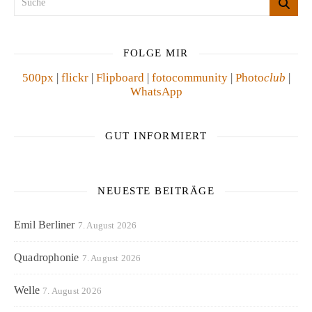
FOLGE MIR
500px
|
flickr
|
Flipboard
|
fotocommunity
|
Photo
club
|
WhatsApp
GUT INFORMIERT
NEUESTE BEITRÄGE
Emil Berliner
7. August 2026
Quadrophonie
7. August 2026
Welle
7. August 2026