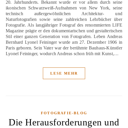
20. Jahrhunderts. Bekannt wurde er vor allem durch seine
ikonischen Schwarzweiß-Aufnahmen von New York, seine
technisch außergewöhnlichen Architektur- und
Naturfotografien sowie seine zahlreichen Lehrbücher über
Fotografie. Als langjähriger Fotograf des renommierten LIFE
Magazine prägte er den dokumentarischen und gestalterischen
Stil einer ganzen Generation von Fotografen. Leben Andreas
Bernhard Lyonel Feininger wurde am 27. Dezember 1906 in
Paris geboren. Sein Vater war der berühmte Bauhaus-Künstler
Lyonel Feininger, wodurch Andreas schon früh mit Kunst,…
LESE MEHR
FOTOGRAFIE-BLOG
Die Herausforderungen und