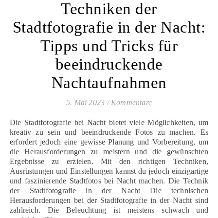
Techniken der
Stadtfotografie in der Nacht:
Tipps und Tricks für
beeindruckende
Nachtaufnahmen
5. Mai 2023
/
Kommentare
Die Stadtfotografie bei Nacht bietet viele Möglichkeiten, um
kreativ zu sein und beeindruckende Fotos zu machen. Es
erfordert jedoch eine gewisse Planung und Vorbereitung, um
die Herausforderungen zu meistern und die gewünschten
Ergebnisse zu erzielen. Mit den richtigen Techniken,
Ausrüstungen und Einstellungen kannst du jedoch einzigartige
und faszinierende Stadtfotos bei Nacht machen. Die Technik
der Stadtfotografie in der Nacht Die technischen
Herausforderungen bei der Stadtfotografie in der Nacht sind
zahlreich. Die Beleuchtung ist meistens schwach und