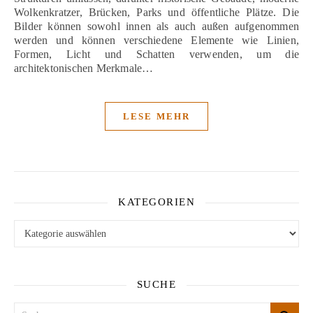
Wolkenkratzer, Brücken, Parks und öffentliche Plätze. Die
Bilder können sowohl innen als auch außen aufgenommen
werden und können verschiedene Elemente wie Linien,
Formen, Licht und Schatten verwenden, um die
architektonischen Merkmale…
LESE MEHR
KATEGORIEN
Kategorien
SUCHE