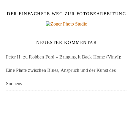
DER EINFACHSTE WEG ZUR FOTOBEARBEITUNG
NEUESTER KOMMENTAR
Peter H.
zu
Robben Ford – Bringing It Back Home (Vinyl):
Eine Platte zwischen Blues, Anspruch und der Kunst des
Suchens