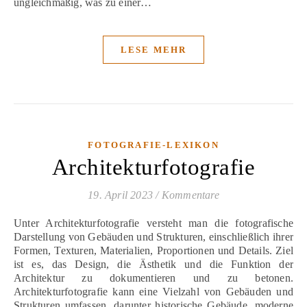
ungleichmäßig, was zu einer…
LESE MEHR
FOTOGRAFIE-LEXIKON
Architekturfotografie
19. April 2023
/
Kommentare
Unter Architekturfotografie versteht man die fotografische
Darstellung von Gebäuden und Strukturen, einschließlich ihrer
Formen, Texturen, Materialien, Proportionen und Details. Ziel
ist es, das Design, die Ästhetik und die Funktion der
Architektur zu dokumentieren und zu betonen.
Architekturfotografie kann eine Vielzahl von Gebäuden und
Strukturen umfassen, darunter historische Gebäude, moderne