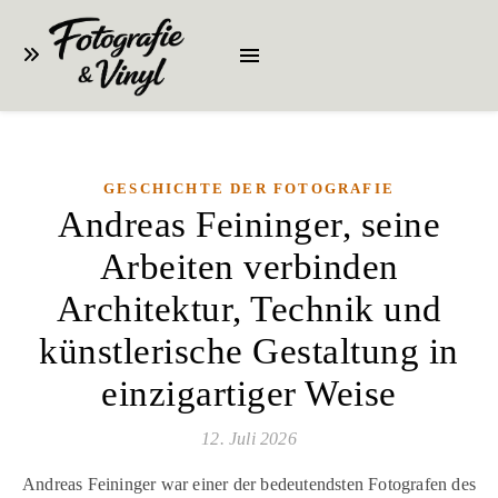
GESCHICHTE DER FOTOGRAFIE
Andreas Feininger, seine
Arbeiten verbinden
Architektur, Technik und
künstlerische Gestaltung in
einzigartiger Weise
12. Juli 2026
Andreas Feininger war einer der bedeutendsten Fotografen des