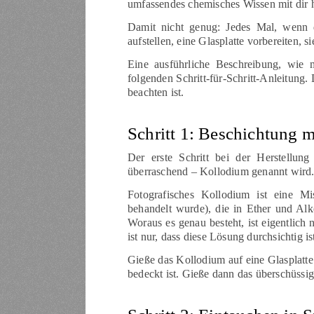
umfassendes chemisches Wissen mit dir 
Damit nicht genug: Jedes Mal, wenn 
aufstellen, eine Glasplatte vorbereiten, 
Eine ausführliche Beschreibung, wie 
folgenden Schritt-für-Schritt-Anleitung
beachten ist.
Schritt 1: Beschichtung 
Der erste Schritt bei der Herstellun
überraschend – Kollodium genannt wird
Fotografisches Kollodium ist eine M
behandelt wurde), die in Ether und Alk
Woraus es genau besteht, ist eigentlich
ist nur, dass diese Lösung durchsichtig is
Gieße das Kollodium auf eine Glasplatte
bedeckt ist. Gieße dann das überschüssi