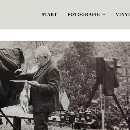
START
FOTOGRAFIE
VINY