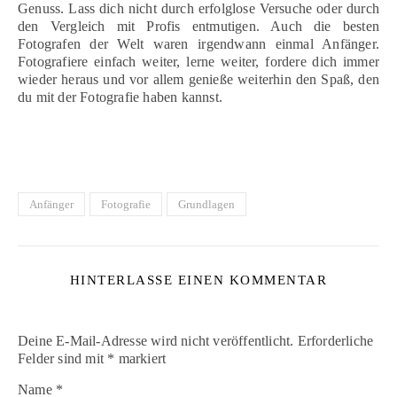
Genuss. Lass dich nicht durch erfolglose Versuche oder durch
den Vergleich mit Profis entmutigen. Auch die besten
Fotografen der Welt waren irgendwann einmal Anfänger.
Fotografiere einfach weiter, lerne weiter, fordere dich immer
wieder heraus und vor allem genieße weiterhin den Spaß, den
du mit der Fotografie haben kannst.
Anfänger
Fotografie
Grundlagen
HINTERLASSE EINEN KOMMENTAR
Deine E-Mail-Adresse wird nicht veröffentlicht.
Erforderliche
Felder sind mit
*
markiert
Name
*