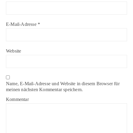
E-Mail-Adresse
*
Website
Name, E-Mail-Adresse und Website in diesem Browser für
meinen nächsten Kommentar speichern.
Kommentar