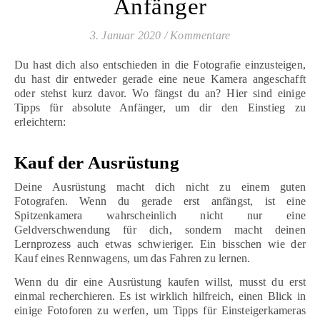
Anfänger
3. Januar 2020
/
Kommentare
Du hast dich also entschieden in die Fotografie einzusteigen,
du hast dir entweder gerade eine neue Kamera angeschafft
oder stehst kurz davor. Wo fängst du an? Hier sind einige
Tipps für absolute Anfänger, um dir den Einstieg zu
erleichtern:
Kauf der Ausrüstung
Deine Ausrüstung macht dich nicht zu einem guten
Fotografen. Wenn du gerade erst anfängst, ist eine
Spitzenkamera wahrscheinlich nicht nur eine
Geldverschwendung für dich, sondern macht deinen
Lernprozess auch etwas schwieriger. Ein bisschen wie der
Kauf eines Rennwagens, um das Fahren zu lernen.
Wenn du dir eine Ausrüstung kaufen willst, musst du erst
einmal recherchieren. Es ist wirklich hilfreich, einen Blick in
einige Fotoforen zu werfen, um Tipps für Einsteigerkameras