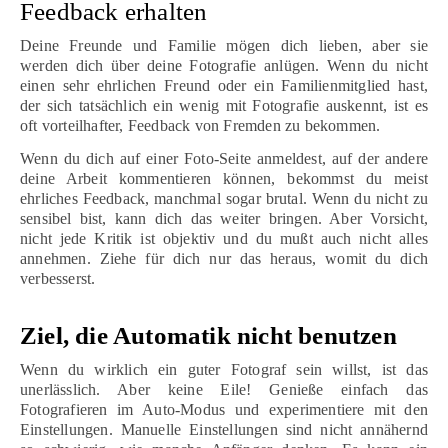
Feedback erhalten
Deine Freunde und Familie mögen dich lieben, aber sie
werden dich über deine Fotografie anlügen. Wenn du nicht
einen sehr ehrlichen Freund oder ein Familienmitglied hast,
der sich tatsächlich ein wenig mit Fotografie auskennt, ist es
oft vorteilhafter, Feedback von Fremden zu bekommen.
Wenn du dich auf einer Foto-Seite anmeldest, auf der andere
deine Arbeit kommentieren können, bekommst du meist
ehrliches Feedback, manchmal sogar brutal. Wenn du nicht zu
sensibel bist, kann dich das weiter bringen. Aber Vorsicht,
nicht jede Kritik ist objektiv und du mußt auch nicht alles
annehmen. Ziehe für dich nur das heraus, womit du dich
verbesserst.
Ziel, die Automatik nicht benutzen
Wenn du wirklich ein guter Fotograf sein willst, ist das
unerlässlich. Aber keine Eile! Genieße einfach das
Fotografieren im Auto-Modus und experimentiere mit den
Einstellungen. Manuelle Einstellungen sind nicht annähernd