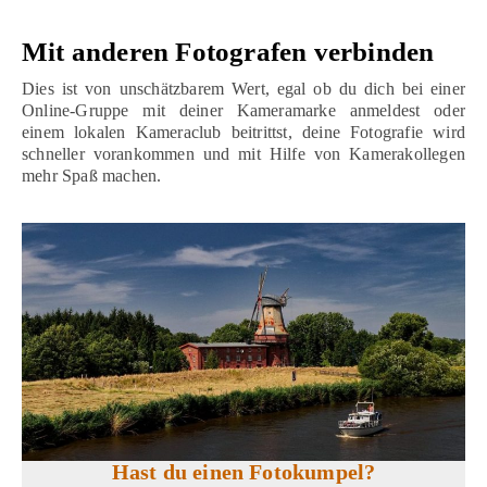
Mit anderen Fotografen verbinden
Dies ist von unschätzbarem Wert, egal ob du dich bei einer
Online-Gruppe mit deiner Kameramarke anmeldest oder
einem lokalen Kameraclub beitrittst, deine Fotografie wird
schneller vorankommen und mit Hilfe von Kamerakollegen
mehr Spaß machen.
Hast du einen Fotokumpel?