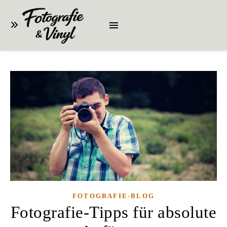
FOTOGRAFIE-BLOG
Fotografie-Tipps für absolute