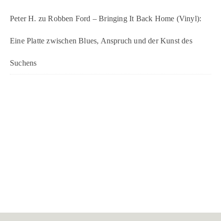
Peter H.
zu
Robben Ford – Bringing It Back Home (Vinyl):
Eine Platte zwischen Blues, Anspruch und der Kunst des
Suchens