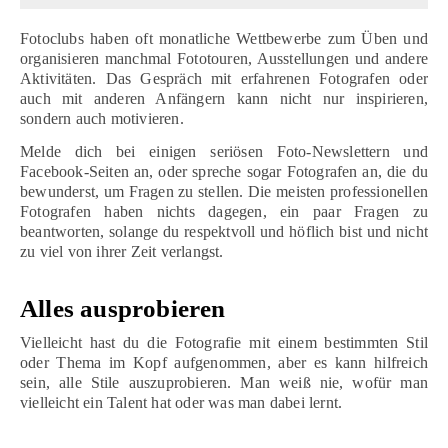
Fotoclubs haben oft monatliche Wettbewerbe zum Üben und
organisieren manchmal Fototouren, Ausstellungen und andere
Aktivitäten. Das Gespräch mit erfahrenen Fotografen oder
auch mit anderen Anfängern kann nicht nur inspirieren,
sondern auch motivieren.
Melde dich bei einigen seriösen Foto-Newslettern und
Facebook-Seiten an, oder spreche sogar Fotografen an, die du
bewunderst, um Fragen zu stellen. Die meisten professionellen
Fotografen haben nichts dagegen, ein paar Fragen zu
beantworten, solange du respektvoll und höflich bist und nicht
zu viel von ihrer Zeit verlangst.
Alles ausprobieren
Vielleicht hast du die Fotografie mit einem bestimmten Stil
oder Thema im Kopf aufgenommen, aber es kann hilfreich
sein, alle Stile auszuprobieren. Man weiß nie, wofür man
vielleicht ein Talent hat oder was man dabei lernt.