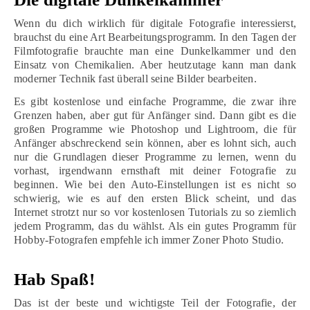
Wenn du dich wirklich für digitale Fotografie interessierst,
brauchst du eine Art Bearbeitungsprogramm. In den Tagen der
Filmfotografie brauchte man eine Dunkelkammer und den
Einsatz von Chemikalien. Aber heutzutage kann man dank
moderner Technik fast überall seine Bilder bearbeiten.
Es gibt kostenlose und einfache Programme, die zwar ihre
Grenzen haben, aber gut für Anfänger sind. Dann gibt es die
großen Programme wie Photoshop und Lightroom, die für
Anfänger abschreckend sein können, aber es lohnt sich, auch
nur die Grundlagen dieser Programme zu lernen, wenn du
vorhast, irgendwann ernsthaft mit deiner Fotografie zu
beginnen. Wie bei den Auto-Einstellungen ist es nicht so
schwierig, wie es auf den ersten Blick scheint, und das
Internet strotzt nur so vor kostenlosen Tutorials zu so ziemlich
jedem Programm, das du wählst. Als ein gutes Programm für
Hobby-Fotografen empfehle ich immer Zoner Photo Studio.
Hab Spaß!
Das ist der beste und wichtigste Teil der Fotografie, der