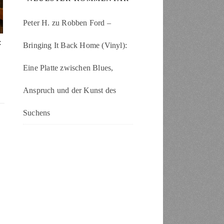
Peter H.
zu
Robben Ford –
:
Bringing It Back Home (Vinyl):
Eine Platte zwischen Blues,
Anspruch und der Kunst des
Suchens