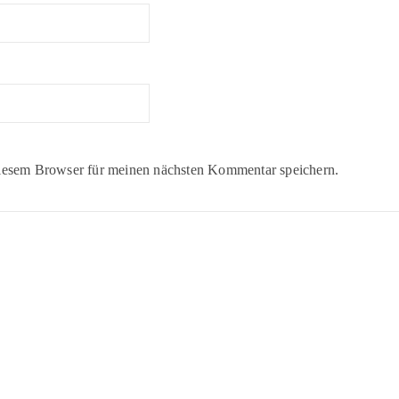
iesem Browser für meinen nächsten Kommentar speichern.