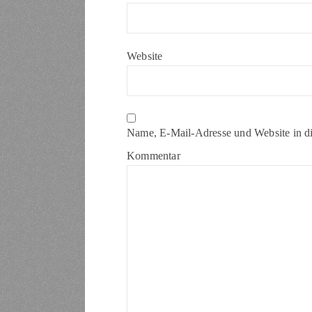
Website
Name, E-Mail-Adresse und Website in d
Kommentar