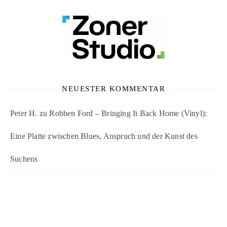
NEUESTER KOMMENTAR
Peter H.
zu
Robben Ford – Bringing It Back Home (Vinyl):
Eine Platte zwischen Blues, Anspruch und der Kunst des
Suchens