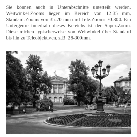
Sie können auch in Unterabschnitte unterteilt werden.
Weitwinkel-Zooms liegen im Bereich von 12-35 mm,
Standard-Zooms von 35-70 mm und Tele-Zooms 70-300. Ein
Untergenre innerhalb dieses Bereichs ist der Super-Zoom.
Diese reichen typischerweise von Weitwinkel über Standard
bis hin zu Teleobjektiven, z.B. 28-300mm.