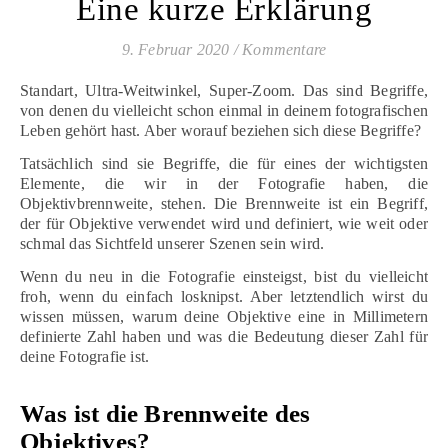
Eine kurze Erklärung
9. Februar 2020
/
Kommentare
Standart, Ultra-Weitwinkel, Super-Zoom. Das sind Begriffe,
von denen du vielleicht schon einmal in deinem fotografischen
Leben gehört hast. Aber worauf beziehen sich diese Begriffe?
Tatsächlich sind sie Begriffe, die für eines der wichtigsten
Elemente, die wir in der Fotografie haben, die
Objektivbrennweite, stehen. Die Brennweite ist ein Begriff,
der für Objektive verwendet wird und definiert, wie weit oder
schmal das Sichtfeld unserer Szenen sein wird.
Wenn du neu in die Fotografie einsteigst, bist du vielleicht
froh, wenn du einfach losknipst. Aber letztendlich wirst du
wissen müssen, warum deine Objektive eine in Millimetern
definierte Zahl haben und was die Bedeutung dieser Zahl für
deine Fotografie ist.
Was ist die Brennweite des
Objektives?