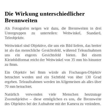
Die Wirkung unterschiedlicher
Brennweiten
Als Fotografen neigen wir dazu, die Brennweiten in drei
Untergruppen zu unterteilen: Weitwinkel, Standard,
Teleobjektiv.
Weitwinkel sind Objektive, die uns ein Bild liefern, das breiter
ist als das menschliche Gesichtsfeld, während Teleaufnahmen
uns ein engeres Gesichtsfeld bieten. Bei einem
Kleinbildformat reicht der Weitwinkel von 35 mm bis hinunter
zu 8mm.
Ein Objektiv bei 8mm würde als Fischaugen-Objektiv
betrachtet werden und ein Sichtfeld von über 130 Grad
ergeben. Teleaufnahmen werden im Allgemeinen als alles über
70 mm betrachtet.
Natürlich verwenden viele Menschen heutzutage
Zoomobjektive – diese ermöglichen es uns, die Brennweite
des Objektivs bei der Aufnahme mit der Kamera zu verändern.