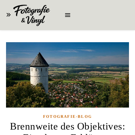
FOTOGRAFIE-BLOG
Brennweite des Objektives: