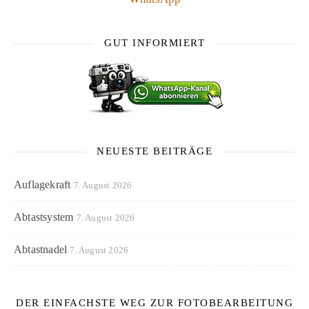
GUT INFORMIERT
NEUESTE BEITRÄGE
Auflagekraft
7. August 2026
Abtastsystem
7. August 2026
Abtastnadel
7. August 2026
DER EINFACHSTE WEG ZUR FOTOBEARBEITUNG