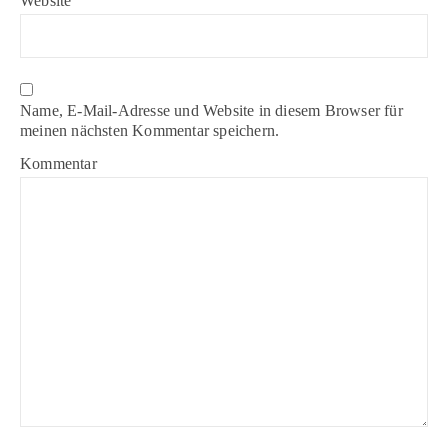
Website
Name, E-Mail-Adresse und Website in diesem Browser für
meinen nächsten Kommentar speichern.
Kommentar