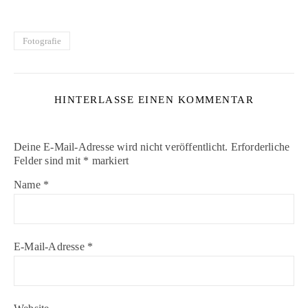
Fotografie
HINTERLASSE EINEN KOMMENTAR
Deine E-Mail-Adresse wird nicht veröffentlicht.
Erforderliche
Felder sind mit
*
markiert
Name
*
E-Mail-Adresse
*