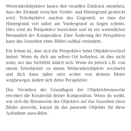
Weitwinkelobjektive lassen den visuellen Eindruck entstehen,
dass der Abstand zwischen Vorder- und Hintergrund gestreckt
wird. Teleobjektive machen das Gegenteil, so dass der
Hintergrund viel näher am Vordergrund zu liegen scheint.
Dies wird als Perspektive bezeichnet und ist ein wesentlicher
Bestandteil der Komposition. Eine Änderung der Perspektive
kann das Aussehen eines Bildes radikal verändern.
Ein Irrtum ist, dass sich die Perspektive beim Objektivwechsel
ändert. Wenn du dich am selben Ort befindest, ist dies nicht
wahr, nur das Sichtfeld ändert sich. Wenn du jedoch z.B. von
einem Teleobjektiv zu einem Weitwinkelobjektiv wechselst
und dich dann näher oder weiter von deinem Motiv
wegbewegst, ändert sich deine Perspektive.
Das Verstehen der Grundlagen der Objektivbrennweite
erweitert die Kreativität deiner Komposition. Wenn du weißt,
wie sich die Brennweite des Objektivs auf das Aussehen eines
Bildes auswirkt, kannst du das passende Objektiv für diese
Aufnahme auswählen.