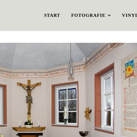
START
FOTOGRAFIE
VINY