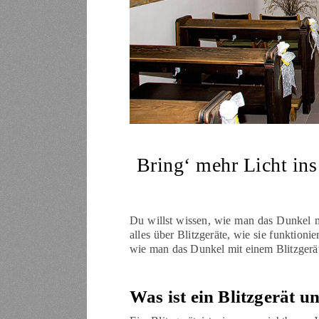
Bring‘ mehr Licht ins
Du willst wissen, wie man das Dunkel mit
alles über Blitzgeräte, wie sie funktion
wie man das Dunkel mit einem Blitzgerät
Was ist ein Blitzgerät 