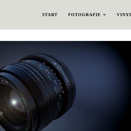
START
FOTOGRAFIE
VINY