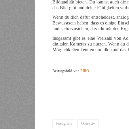
Bildqualität bieten. Du kannst auch die 
das Bild gibt und deine Fähigkeiten verb
Wenn du dich dafür entscheidest, analog
Bewusstsein haben, dass es einige Einsc
und sicherzustellen, dass du mit den Erge
Insgesamt gibt es eine Vielzahl von Ad
digitalen Kameras zu nutzen. Wenn du di
Möglichkeiten kennen und dich auf das 
Beitragsbild von
PIRO
Fotografie
Objektiv