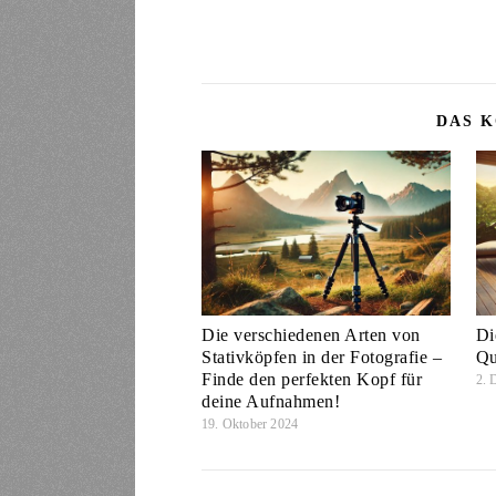
DAS K
Die verschiedenen Arten von
Di
Stativköpfen in der Fotografie –
Qu
Finde den perfekten Kopf für
2. 
deine Aufnahmen!
19. Oktober 2024