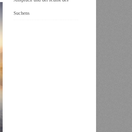
Suchens