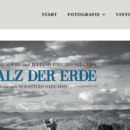
START
FOTOGRAFIE
VINY