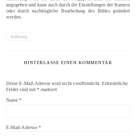
angegeben und kann auch durch die Einstellungen der Kamera
oder durch nachträgliche Bearbeitung des Bildes geändert
werden.
Auflösung
HINTERLASSE EINEN KOMMENTAR
Deine E-Mail-Adresse wird nicht veröffentlicht.
Erforderliche
Felder sind mit
*
markiert
Name
*
E-Mail-Adresse
*