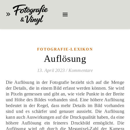
FOTOGRAFIE-LEXIKON
Auflösung
13. April 2023
/
Kommentare
Die Auflösung in der Fotografie bezieht sich auf die Menge
der Details, die in einem Bild erfasst werden können. Sie wird
in Pixeln gemessen und gibt an, wie viele Punkte in der Breite
und Höhe des Bildes vorhanden sind. Eine höhere Auflösung
bedeutet in der Regel, dass mehr Details im Bild vorhanden
sind und es schärfer und genauer aussieht. Die Auflösung
kann auch Auswirkungen auf die Druckqualität haben, da eine
höhere Auflösung ein feineres Druckbild ermöglicht. Die
Auflösung wird oft durch die Megapixel-Zahl der Kamera