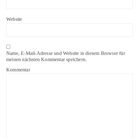
Website
Name, E-Mail-Adresse und Website in diesem Browser für
meinen nächsten Kommentar speichern.
Kommentar