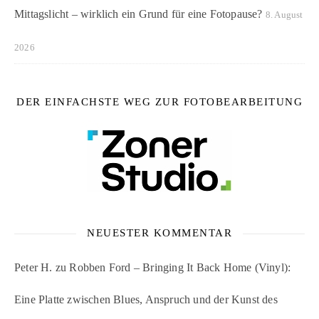
Mittagslicht – wirklich ein Grund für eine Fotopause?
8. August
2026
DER EINFACHSTE WEG ZUR FOTOBEARBEITUNG
NEUESTER KOMMENTAR
Peter H.
zu
Robben Ford – Bringing It Back Home (Vinyl):
Eine Platte zwischen Blues, Anspruch und der Kunst des