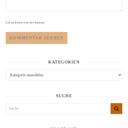
Let us know you are human:
KATEGORIEN
Kategorien
SUCHE