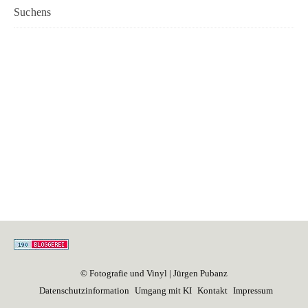
Suchens
© Fotografie und Vinyl | Jürgen Pubanz
Datenschutzinformation
Umgang mit KI
Kontakt
Impressum