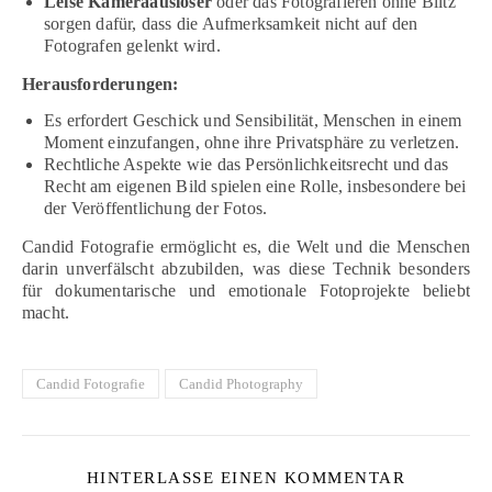
Leise Kameraauslöser
oder das Fotografieren ohne Blitz
sorgen dafür, dass die Aufmerksamkeit nicht auf den
Fotografen gelenkt wird.
Herausforderungen:
Es erfordert Geschick und Sensibilität, Menschen in einem
Moment einzufangen, ohne ihre Privatsphäre zu verletzen.
Rechtliche Aspekte wie das Persönlichkeitsrecht und das
Recht am eigenen Bild spielen eine Rolle, insbesondere bei
der Veröffentlichung der Fotos.
Candid Fotografie ermöglicht es, die Welt und die Menschen
darin unverfälscht abzubilden, was diese Technik besonders
für dokumentarische und emotionale Fotoprojekte beliebt
macht.
Candid Fotografie
Candid Photography
HINTERLASSE EINEN KOMMENTAR