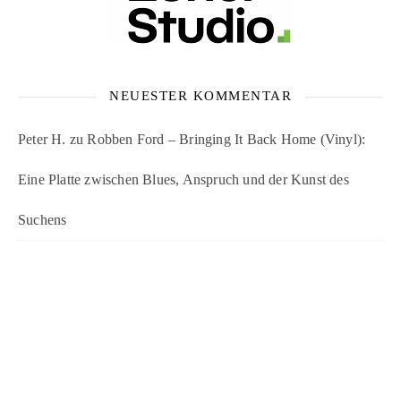
NEUESTER KOMMENTAR
Peter H.
zu
Robben Ford – Bringing It Back Home (Vinyl):
Eine Platte zwischen Blues, Anspruch und der Kunst des
Suchens