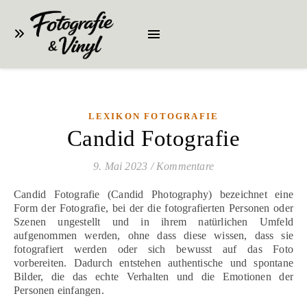
LEXIKON FOTOGRAFIE
Candid Fotografie
9. Mai 2023
/
Kommentare
Candid Fotografie (Candid Photography) bezeichnet eine
Form der Fotografie, bei der die fotografierten Personen oder
Szenen ungestellt und in ihrem natürlichen Umfeld
aufgenommen werden, ohne dass diese wissen, dass sie
fotografiert werden oder sich bewusst auf das Foto
vorbereiten. Dadurch entstehen authentische und spontane
Bilder, die das echte Verhalten und die Emotionen der
Personen einfangen.