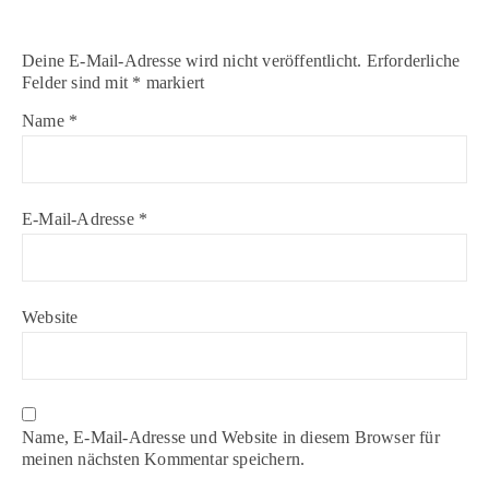
Deine E-Mail-Adresse wird nicht veröffentlicht.
Erforderliche
Felder sind mit
*
markiert
Name
*
E-Mail-Adresse
*
Website
Name, E-Mail-Adresse und Website in diesem Browser für
meinen nächsten Kommentar speichern.