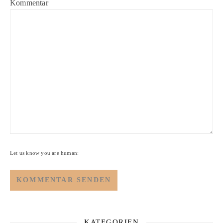
Kommentar
Let us know you are human:
KATEGORIEN