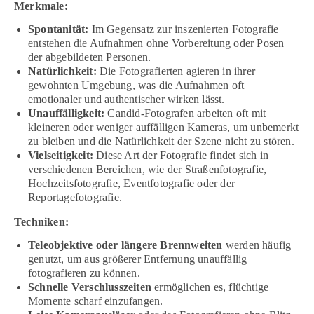
Merkmale:
Spontanität:
Im Gegensatz zur inszenierten Fotografie
entstehen die Aufnahmen ohne Vorbereitung oder Posen
der abgebildeten Personen.
Natürlichkeit:
Die Fotografierten agieren in ihrer
gewohnten Umgebung, was die Aufnahmen oft
emotionaler und authentischer wirken lässt.
Unauffälligkeit:
Candid-Fotografen arbeiten oft mit
kleineren oder weniger auffälligen Kameras, um unbemerkt
zu bleiben und die Natürlichkeit der Szene nicht zu stören.
Vielseitigkeit:
Diese Art der Fotografie findet sich in
verschiedenen Bereichen, wie der Straßenfotografie,
Hochzeitsfotografie, Eventfotografie oder der
Reportagefotografie.
Techniken:
Teleobjektive oder längere Brennweiten
werden häufig
genutzt, um aus größerer Entfernung unauffällig
fotografieren zu können.
Schnelle Verschlusszeiten
ermöglichen es, flüchtige
Momente scharf einzufangen.