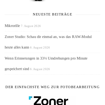
NEUESTE BEITRÄGE
Mikrorille
7. August 2026
Zoner Studio: Schau dir einmal an, was das RAW-Modul
heute alles kann
6. August 2026
Wenn Erinnerungen in 33⅓ Umdrehungen pro Minute
gespeichert sind
6. August 2026
DER EINFACHSTE WEG ZUR FOTOBEARBEITUNG