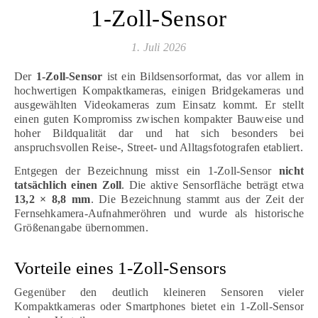
1-Zoll-Sensor
1. Juli 2026
Der
1-Zoll-Sensor
ist ein Bildsensorformat, das vor allem in
hochwertigen Kompaktkameras, einigen Bridgekameras und
ausgewählten Videokameras zum Einsatz kommt. Er stellt
einen guten Kompromiss zwischen kompakter Bauweise und
hoher Bildqualität dar und hat sich besonders bei
anspruchsvollen Reise-, Street- und Alltagsfotografen etabliert.
Entgegen der Bezeichnung misst ein 1-Zoll-Sensor
nicht
tatsächlich einen Zoll
. Die aktive Sensorfläche beträgt etwa
13,2 × 8,8 mm
. Die Bezeichnung stammt aus der Zeit der
Fernsehkamera-Aufnahmeröhren und wurde als historische
Größenangabe übernommen.
Vorteile eines 1-Zoll-Sensors
Gegenüber den deutlich kleineren Sensoren vieler
Kompaktkameras oder Smartphones bietet ein 1-Zoll-Sensor