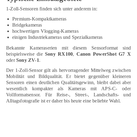
1-Zoll-Sensoren finden sich unter anderem in:
Premium-Kompaktkameras
Bridgekameras
hochwertigen Vlogging-Kameras
einigen Industriekameras und Spezialkameras
Bekannte Kameraserien mit diesem Sensorformat sind
beispielsweise die
Sony RX100
,
Canon PowerShot G7 X
oder
Sony ZV-1
.
Der 1-Zoll-Sensor gilt als hervorragender Mittelweg zwischen
Mobilität und Bildqualität. Er bietet gegenüber kleineren
Sensoren einen deutlichen Qualitätsgewinn, bleibt dabei aber
wesentlich kompakter als Kameras mit APS-C- oder
Vollformatsensor. Für Reise-, Street-, Landschafts- und
Alltagsfotografie ist er daher bis heute eine beliebte Wahl.