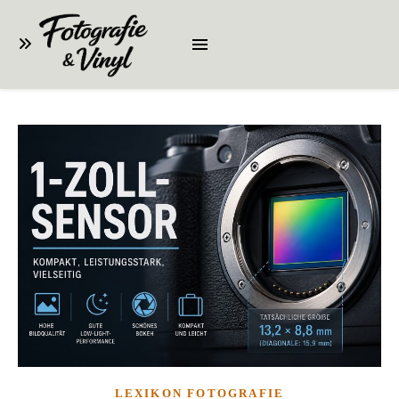
LEXIKON FOTOGRAFIE