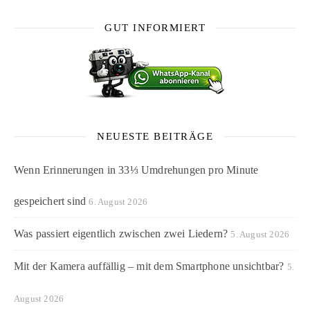
GUT INFORMIERT
NEUESTE BEITRÄGE
Wenn Erinnerungen in 33⅓ Umdrehungen pro Minute
gespeichert sind
6. August 2026
Was passiert eigentlich zwischen zwei Liedern?
5. August 2026
Mit der Kamera auffällig – mit dem Smartphone unsichtbar?
5.
August 2026