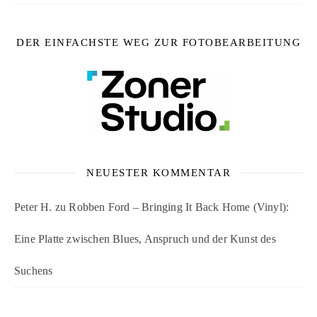
DER EINFACHSTE WEG ZUR FOTOBEARBEITUNG
NEUESTER KOMMENTAR
Peter H.
zu
Robben Ford – Bringing It Back Home (Vinyl):
Eine Platte zwischen Blues, Anspruch und der Kunst des
Suchens