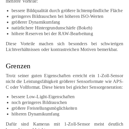
mehrere Vorteile:
bessere Bildqualität durch größere lichtempfindliche Fläche
geringeres Bildrauschen bei höheren ISO-Werten
größerer Dynamikumfang
natürlichere Hintergrundunschärfe (Bokeh)
höhere Reserven bei der RAW-Bearbeitung
Diese Vorteile machen sich besonders bei schwierigen
Lichtverhältnissen oder kontrastreichen Motiven bemerkbar.
Grenzen
Trotz seiner guten Eigenschaften erreicht ein 1-Zoll-Sensor
nicht die Leistungsfähigkeit größerer Sensorformate wie APS-
C oder Vollformat. Diese bieten bei gleicher Sensorgeneration:
bessere Low-Light-Eigenschaften
noch geringeres Bildrauschen
größere Freistellungsmöglichkeiten
höheren Dynamikumfang
Dafür sind Kameras mit 1-Zoll-Sensor meist deutlich