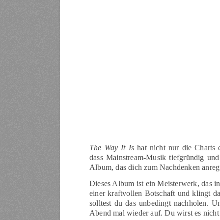
The Way It Is
hat nicht nur die Charts e
dass Mainstream-Musik tiefgründig und 
Album, das dich zum Nachdenken anregt, 
Dieses Album ist ein Meisterwerk, das in
einer kraftvollen Botschaft und klingt d
solltest du das unbedingt nachholen. 
Abend mal wieder auf. Du wirst es nicht