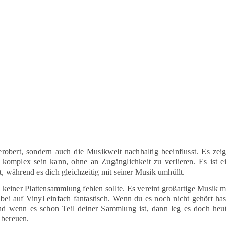
robert, sondern auch die Musikwelt nachhaltig beeinflusst. Es zeig
komplex sein kann, ohne an Zugänglichkeit zu verlieren. Es ist e
während es dich gleichzeitig mit seiner Musik umhüllt.
 keiner Plattensammlung fehlen sollte. Es vereint großartige Musik m
abei auf Vinyl einfach fantastisch. Wenn du es noch nicht gehört has
Und wenn es schon Teil deiner Sammlung ist, dann leg es doch heu
 bereuen.