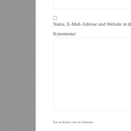
Name, E-Mail-Adresse und Website in d
Kommentar
Let us know you are human: