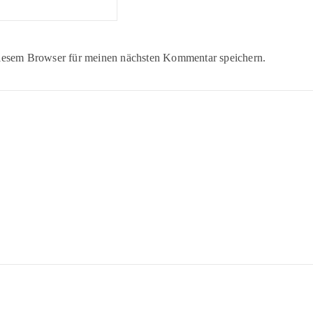
iesem Browser für meinen nächsten Kommentar speichern.