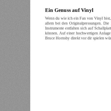
Ein Genuss auf Vinyl
Wenn du wie ich ein Fan von Vinyl bist, 
allem bei den Originalpressungen. Die 
Instrumente entfalten sich auf Schallplat
können. Auf einer hochwertigen Anlage 
Bruce Hornsby direkt vor dir spielen wü