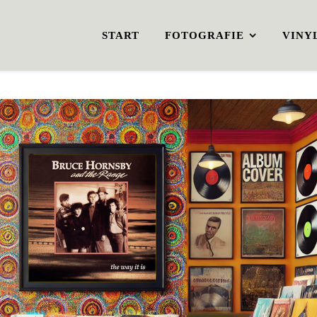
START
FOTOGRAFIE
VINY