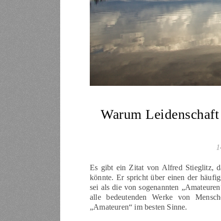
Warum Leidenschaft i
1
Es gibt ein Zitat von Alfred Stieglitz,
könnte. Er spricht über einen der häufig
sei als die von sogenannten „Amateuren“.
alle bedeutenden Werke von Mensch
„Amateuren“ im besten Sinne.