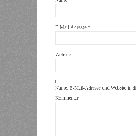
E-Mail-Adresse
*
Website
Name, E-Mail-Adresse und Website in d
Kommentar