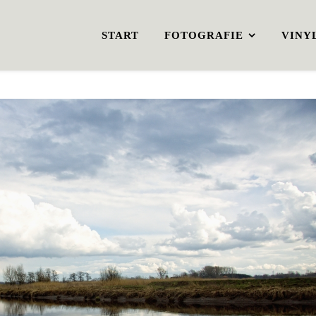
START
FOTOGRAFIE
VINY