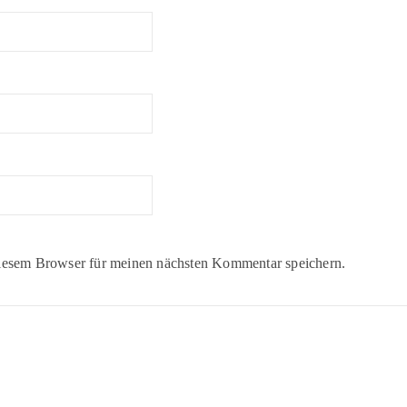
iesem Browser für meinen nächsten Kommentar speichern.