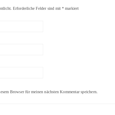
tlicht.
Erforderliche Felder sind mit
*
markiert
iesem Browser für meinen nächsten Kommentar speichern.