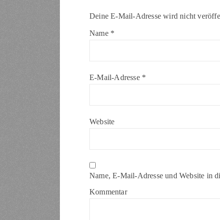
Deine E-Mail-Adresse wird nicht veröffen
Name
*
E-Mail-Adresse
*
Website
Name, E-Mail-Adresse und Website in d
Kommentar