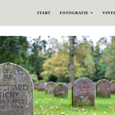
START
FOTOGRAFIE
VINY