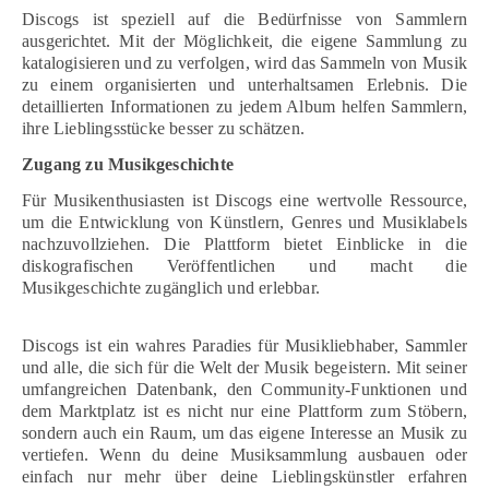
Discogs ist speziell auf die Bedürfnisse von Sammlern
ausgerichtet. Mit der Möglichkeit, die eigene Sammlung zu
katalogisieren und zu verfolgen, wird das Sammeln von Musik
zu einem organisierten und unterhaltsamen Erlebnis. Die
detaillierten Informationen zu jedem Album helfen Sammlern,
ihre Lieblingsstücke besser zu schätzen.
Zugang zu Musikgeschichte
Für Musikenthusiasten ist Discogs eine wertvolle Ressource,
um die Entwicklung von Künstlern, Genres und Musiklabels
nachzuvollziehen. Die Plattform bietet Einblicke in die
diskografischen Veröffentlichen und macht die
Musikgeschichte zugänglich und erlebbar.
Discogs ist ein wahres Paradies für Musikliebhaber, Sammler
und alle, die sich für die Welt der Musik begeistern. Mit seiner
umfangreichen Datenbank, den Community-Funktionen und
dem Marktplatz ist es nicht nur eine Plattform zum Stöbern,
sondern auch ein Raum, um das eigene Interesse an Musik zu
vertiefen. Wenn du deine Musiksammlung ausbauen oder
einfach nur mehr über deine Lieblingskünstler erfahren