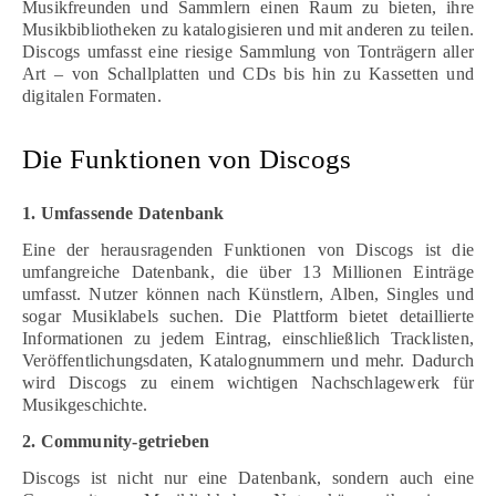
Musikfreunden und Sammlern einen Raum zu bieten, ihre
Musikbibliotheken zu katalogisieren und mit anderen zu teilen.
Discogs umfasst eine riesige Sammlung von Tonträgern aller
Art – von Schallplatten und CDs bis hin zu Kassetten und
digitalen Formaten.
Die Funktionen von Discogs
1. Umfassende Datenbank
Eine der herausragenden Funktionen von Discogs ist die
umfangreiche Datenbank, die über 13 Millionen Einträge
umfasst. Nutzer können nach Künstlern, Alben, Singles und
sogar Musiklabels suchen. Die Plattform bietet detaillierte
Informationen zu jedem Eintrag, einschließlich Tracklisten,
Veröffentlichungsdaten, Katalognummern und mehr. Dadurch
wird Discogs zu einem wichtigen Nachschlagewerk für
Musikgeschichte.
2. Community-getrieben
Discogs ist nicht nur eine Datenbank, sondern auch eine