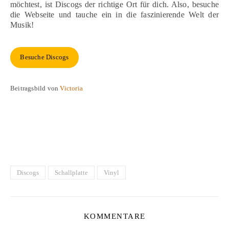
möchtest, ist Discogs der richtige Ort für dich. Also, besuche
die Webseite und tauche ein in die faszinierende Welt der
Musik!
Besuche Discogs
Beitragsbild von
Victoria
Discogs
Schallplatte
Vinyl
KOMMENTARE