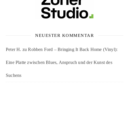
NEUESTER KOMMENTAR
Peter H.
zu
Robben Ford – Bringing It Back Home (Vinyl):
Eine Platte zwischen Blues, Anspruch und der Kunst des
Suchens