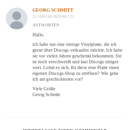
GEORG SCHMITT
23. JANUAR 2025UM17:23
ANTWORTEN
Hallo,
ich habe nur eine einzige Vinylplatte, die ich
gerne über Discogs verkaufen möchte. Ich habe
sie vor vielen Jahren geschenkt bekommen. Sie
ist noch verschweißt und laut Discogs einiges
wert. Lohnt es sich, für diese eine Platte einen
eigenen Discogs-Shop zu eröffnen? Wie gehe
ich am geschicktesten vor?
Viele Grüße
Georg Schmitt