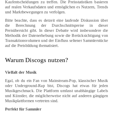
Kaufentscheidungen zu treffen. Die Preisstatistiken basieren
auf realen Verkaufsdaten und ermöglichen es Nutzern, Trends
und Marktbewegungen zu verfolgen.
Bitte beachte, dass es derzeit eine laufende Diskussion über
die Berechnung der Durchschnittspreise in dieser
Preisübersicht gibt. In dieser Debatte wird insbesondere die
Methodik der Datenerhebung sowie die Berücksichtigung von
Transaktionsvolumen und der Einfluss seltener Sammlerstücke
auf die Preisbildung thematisiert.
Warum Discogs nutzen?
Vielfalt der Musik
Egal, ob du ein Fan von Mainstream-Pop, klassischer Musik
oder Underground-Rap bist, Discogs hat etwas für jeden
Musikgeschmack. Die Plattform umfasst unabhängige Labels
und Künstler, die möglicherweise nicht auf anderen gängigen
Musikplattformen vertreten sind.
Perfekt für Sammler