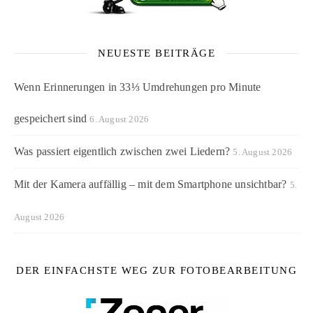
NEUESTE BEITRÄGE
Wenn Erinnerungen in 33⅓ Umdrehungen pro Minute
gespeichert sind
6. August 2026
Was passiert eigentlich zwischen zwei Liedern?
5. August 2026
Mit der Kamera auffällig – mit dem Smartphone unsichtbar?
5.
August 2026
DER EINFACHSTE WEG ZUR FOTOBEARBEITUNG