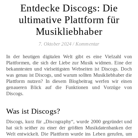
Entdecke Discogs: Die
ultimative Plattform für
Musikliebhaber
7. Oktober 2024
/
Kommentar
In der heutigen digitalen Welt gibt es eine Vielzahl von
Plattformen, die sich der Liebe zur Musik widmen. Eine der
bekanntesten und vielseitigsten Webseiten ist Discogs. Doch
was genau ist Discogs, und warum sollten Musikliebhaber die
Plattform nutzen? In diesem Blogbeitrag werfen wir einen
genaueren Blick auf die Funktionen und Vorzüge von
Discogs.
Was ist Discogs?
Discogs, kurz für „Discography“, wurde 2000 gegründet und
hat sich seither zu einer der größten Musikdatenbanken der
Welt entwickelt. Die Plattform wurde ins Leben gerufen, um