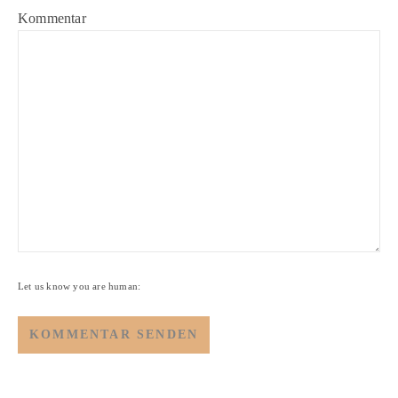
Kommentar
Let us know you are human: