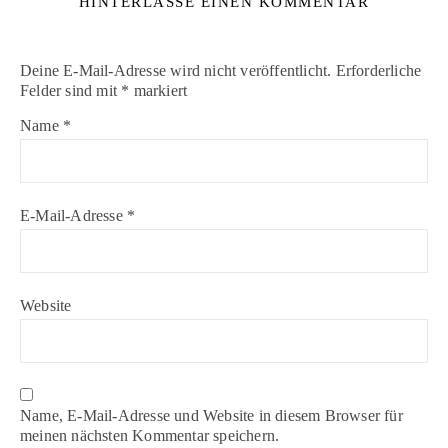
HINTERLASSE EINEN KOMMENTAR
Deine E-Mail-Adresse wird nicht veröffentlicht.
Erforderliche
Felder sind mit
*
markiert
Name
*
E-Mail-Adresse
*
Website
Name, E-Mail-Adresse und Website in diesem Browser für
meinen nächsten Kommentar speichern.