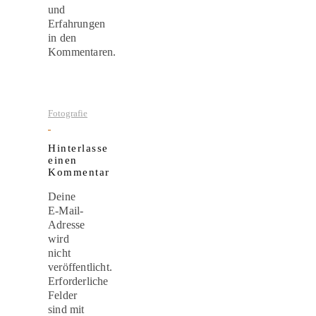
und
Erfahrungen
in den
Kommentaren.
Fotografie
Hinterlasse
einen
Kommentar
Deine
E-Mail-
Adresse
wird
nicht
veröffentlicht.
Erforderliche
Felder
sind mit