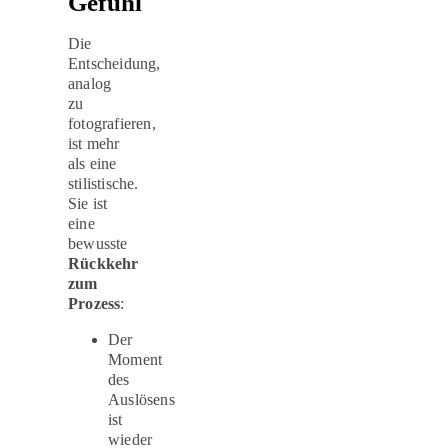
Gefühl
Die
Entscheidung,
analog
zu
fotografieren,
ist mehr
als eine
stilistische.
Sie ist
eine
bewusste
Rückkehr
zum
Prozess
:
Der
Moment
des
Auslösens
ist
wieder