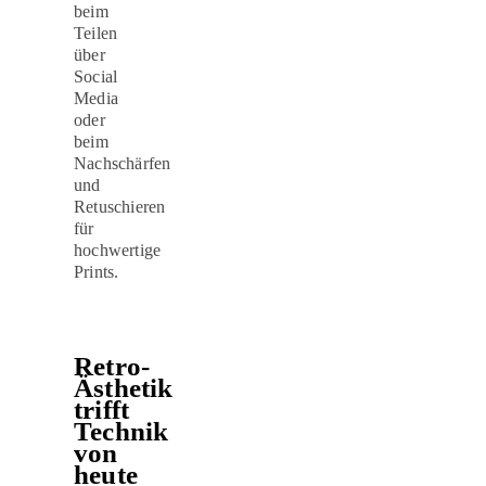
beim
Teilen
über
Social
Media
oder
beim
Nachschärfen
und
Retuschieren
für
hochwertige
Prints.
Retro-
Ästhetik
trifft
Technik
von
heute