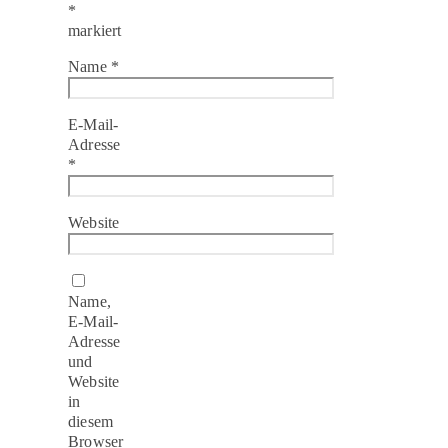
*
markiert
Name
*
E-Mail-
Adresse
*
Website
Name,
E-Mail-
Adresse
und
Website
in
diesem
Browser