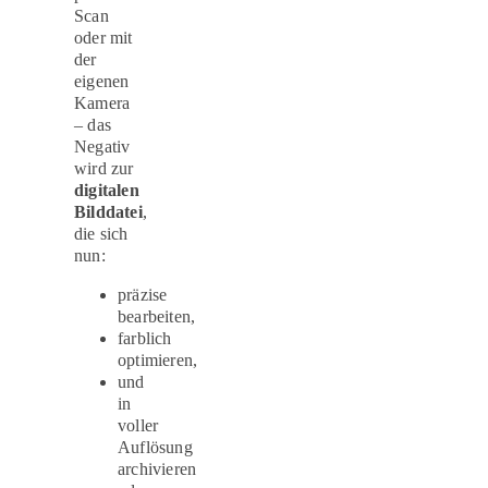
Scan
oder mit
der
eigenen
Kamera
– das
Negativ
wird zur
digitalen
Bilddatei
,
die sich
nun:
präzise
bearbeiten,
farblich
optimieren,
und
in
voller
Auflösung
archivieren