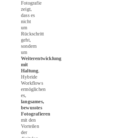
Fotografie
zeigt,
dass es
nicht
um
Rückschritt
geht,
sondern
um
Weiterentwicklung
mit
Haltung
.
Hybride
Workflows
ermöglichen
es,
langsames,
bewusstes
Fotografieren
mit den
Vorteilen
der