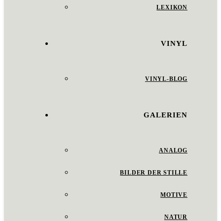
LEXIKON
VINYL
VINYL-BLOG
GALERIEN
ANALOG
BILDER DER STILLE
MOTIVE
NATUR