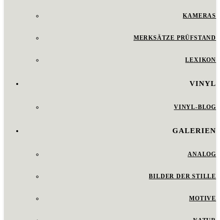
KAMERAS
MERKSÄTZE PRÜFSTAND
LEXIKON
VINYL
VINYL-BLOG
GALERIEN
ANALOG
BILDER DER STILLE
MOTIVE