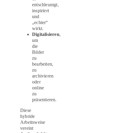
entschleunigt,
inspiriert
und
„echter“
wirkt.
Digitalisieren
,
um
die
Bilder
zu
bearbeiten,
zu
archivieren
oder
online
zu
präsentieren.
Diese
hybride
Arbeitsweise
vereint