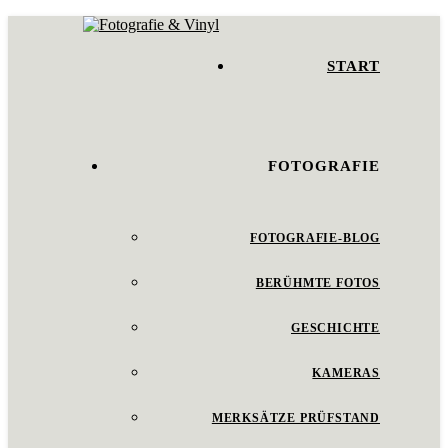
START
FOTOGRAFIE
FOTOGRAFIE-BLOG
BERÜHMTE FOTOS
GESCHICHTE
KAMERAS
MERKSÄTZE PRÜFSTAND