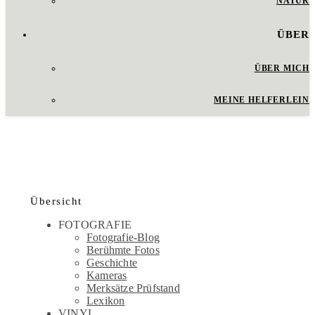
NATUR
ÜBER
ÜBER MICH
MEINE HELFERLEIN
Übersicht
FOTOGRAFIE
Fotografie-Blog
Berühmte Fotos
Geschichte
Kameras
Merksätze Prüfstand
Lexikon
VINYL