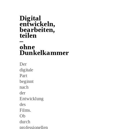
Digital
entwickeln,
bearbeiten,
teilen
–
ohne
Dunkelkammer
Der
digitale
Part
beginnt
nach
der
Entwicklung
des
Films.
Ob
durch
professionellen