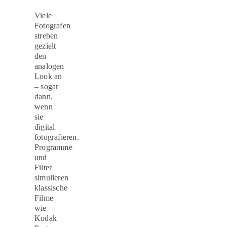
Viele
Fotografen
streben
gezielt
den
analogen
Look an
– sogar
dann,
wenn
sie
digital
fotografieren.
Programme
und
Filter
simulieren
klassische
Filme
wie
Kodak