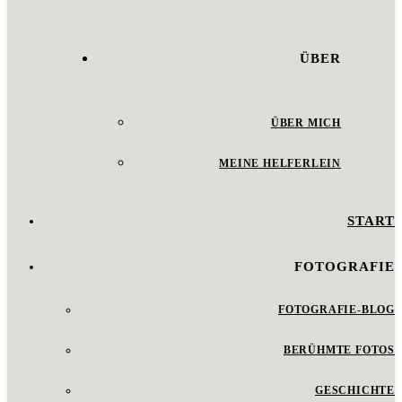
ÜBER
ÜBER MICH
MEINE HELFERLEIN
START
FOTOGRAFIE
FOTOGRAFIE-BLOG
BERÜHMTE FOTOS
GESCHICHTE