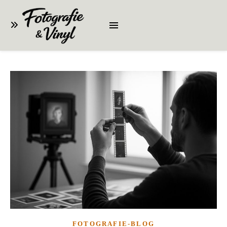
FOTOGRAFIE-BLOG