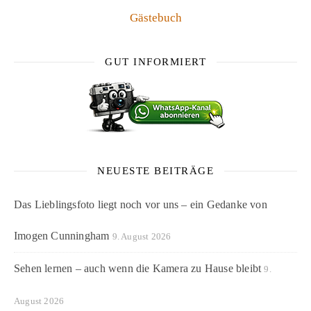
Gästebuch
GUT INFORMIERT
NEUESTE BEITRÄGE
Das Lieblingsfoto liegt noch vor uns – ein Gedanke von
Imogen Cunningham
9. August 2026
Sehen lernen – auch wenn die Kamera zu Hause bleibt
9.
August 2026