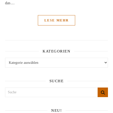
das…
LESE MEHR
KATEGORIEN
Kategorien
SUCHE
NEU!