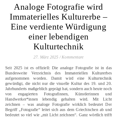
Analoge Fotografie wird
Immaterielles Kulturerbe –
Eine verdiente Würdigung
einer lebendigen
Kulturtechnik
27. März 2025
/
Kommentare
Seit 2025 ist es offiziell: Die analoge Fotografie ist in das
Bundesweite Verzeichnis des Immateriellen Kulturerbes
aufgenommen worden. Damit wird eine Kulturtechnik
gewürdigt, die nicht nur die visuelle Kultur des 19. und 20.
Jahrhunderts maßgeblich geprägt hat, sondern auch heute noch
von engagierten Fotografinnen, Künstlerinnen und
Handwerker*innen lebendig gehalten wird. Mit Licht
zeichnen – was analoge Fotografie wirklich bedeutet Der
Begriff „Fotografie“ leitet sich aus dem Griechischen ab und
bedeutet so viel wie „mit Licht zeichnen“. Ganz wörtlich trifft