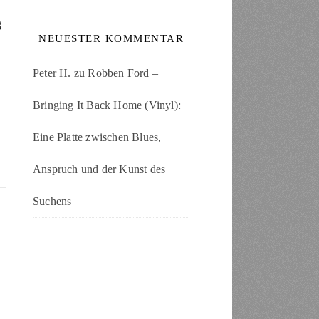
g
NEUESTER KOMMENTAR
Peter H.
zu
Robben Ford –
Bringing It Back Home (Vinyl):
Eine Platte zwischen Blues,
Anspruch und der Kunst des
Suchens