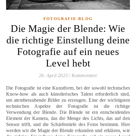
FOTOGRAFIE-BLOG
Die Magie der Blende: Wie
die richtige Einstellung deine
Fotografie auf ein neues
Level hebt
26. April 2023
/
Kommentare
Die Fotografie ist eine Kunstform, bei der sowohl technisches
Know-how als auch künstlerisches Talent erforderlich sind,
um atemberaubende Bilder zu erzeugen. Eine der wichtigsten
technischen Aspekte der Fotografie ist die richtige
Verwendung der Blende. Die Blende ist ein entscheidendes
Element der Kamera, das die Menge des Lichts, das auf den
Sensor trifft, und die Schärfentiefe des Fotos bestimmt. Hier
werden wir die Magie der Blende erkunden und erklären, wie