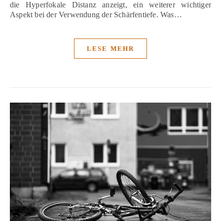
die Hyperfokale Distanz anzeigt, ein weiterer wichtiger
Aspekt bei der Verwendung der Schärfentiefe. Was…
LESE MEHR