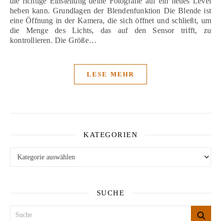
die richtige Einstellung deine Fotografie auf ein neues Level
heben kann. Grundlagen der Blendenfunktion Die Blende ist
eine Öffnung in der Kamera, die sich öffnet und schließt, um
die Menge des Lichts, das auf den Sensor trifft, zu
kontrollieren. Die Größe…
LESE MEHR
KATEGORIEN
Kategorien
SUCHE