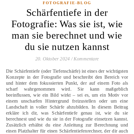
FOTOGRAFIE-BLOG
Schärfentiefe in der
Fotografie: Was sie ist, wie
man sie berechnet und wie
du sie nutzen kannst
20. Oktober 2024
/
Kommentare
Die Schärfentiefe (oder Tiefenschärfe) ist eines der wichtigsten
Konzepte in der Fotografie und beschreibt den Bereich vor
und hinter dem fokussierten Punkt, der auf einem Foto als
scharf wahrgenommen wird. Sie kann maßgeblich
beeinflussen, wie ein Bild wirkt – sei es, um ein Motiv vor
einem unscharfen Hintergrund freizustellen oder um eine
Landschaft in voller Schärfe abzubilden. In diesem Beitrag
erkläre ich dir, was Schärfentiefe genau ist, wie du sie
berechnest und wie du sie in der Fotografie einsetzen kannst.
Zusätzlich erhältst du eine Anleitung zur Berechnung und
einen Platzhalter für einen Schärfentiefenrechner, der dir auch