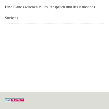
Eine Platte zwischen Blues, Anspruch und der Kunst des
Suchens