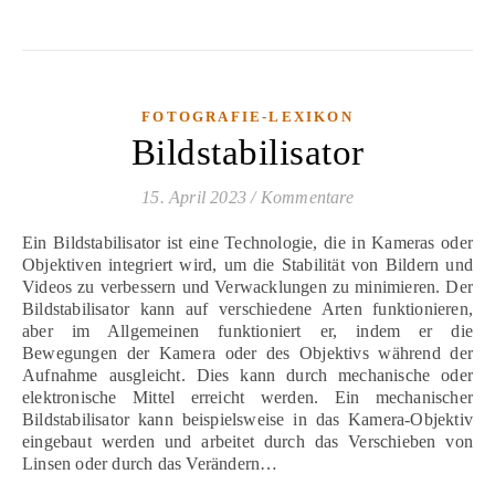
FOTOGRAFIE-LEXIKON
Bildstabilisator
15. April 2023
/
Kommentare
Ein Bildstabilisator ist eine Technologie, die in Kameras oder
Objektiven integriert wird, um die Stabilität von Bildern und
Videos zu verbessern und Verwacklungen zu minimieren. Der
Bildstabilisator kann auf verschiedene Arten funktionieren,
aber im Allgemeinen funktioniert er, indem er die
Bewegungen der Kamera oder des Objektivs während der
Aufnahme ausgleicht. Dies kann durch mechanische oder
elektronische Mittel erreicht werden. Ein mechanischer
Bildstabilisator kann beispielsweise in das Kamera-Objektiv
eingebaut werden und arbeitet durch das Verschieben von
Linsen oder durch das Verändern…