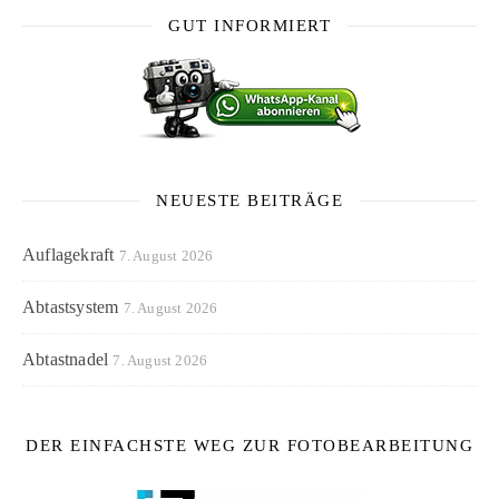
GUT INFORMIERT
NEUESTE BEITRÄGE
Auflagekraft
7. August 2026
Abtastsystem
7. August 2026
Abtastnadel
7. August 2026
DER EINFACHSTE WEG ZUR FOTOBEARBEITUNG