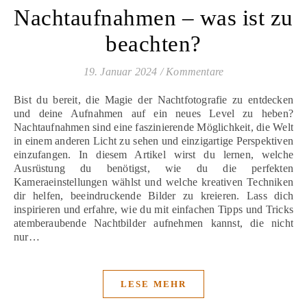
Nachtaufnahmen – was ist zu
beachten?
19. Januar 2024
/
Kommentare
Bist du bereit, die Magie der Nachtfotografie zu entdecken
und deine Aufnahmen auf ein neues Level zu heben?
Nachtaufnahmen sind eine faszinierende Möglichkeit, die Welt
in einem anderen Licht zu sehen und einzigartige Perspektiven
einzufangen. In diesem Artikel wirst du lernen, welche
Ausrüstung du benötigst, wie du die perfekten
Kameraeinstellungen wählst und welche kreativen Techniken
dir helfen, beeindruckende Bilder zu kreieren. Lass dich
inspirieren und erfahre, wie du mit einfachen Tipps und Tricks
atemberaubende Nachtbilder aufnehmen kannst, die nicht
nur…
LESE MEHR