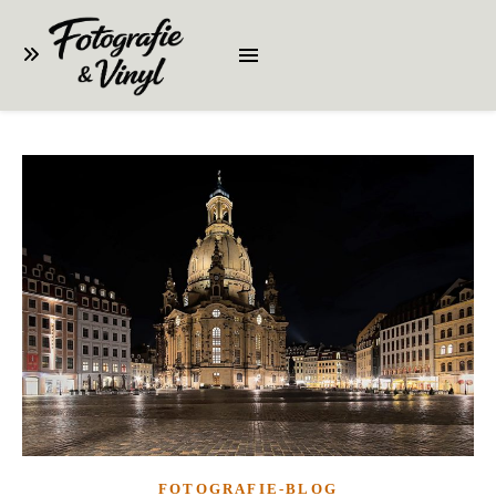
FOTOGRAFIE-BLOG