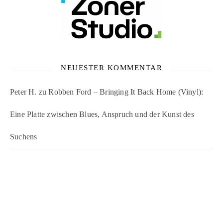
NEUESTER KOMMENTAR
Peter H.
zu
Robben Ford – Bringing It Back Home (Vinyl):
Eine Platte zwischen Blues, Anspruch und der Kunst des
Suchens