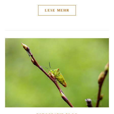
LESE MEHR