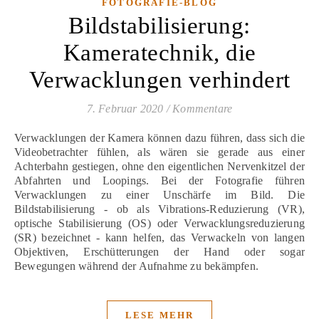
FOTOGRAFIE-BLOG
Bildstabilisierung:
Kameratechnik, die
Verwacklungen verhindert
7. Februar 2020
/
Kommentare
Verwacklungen der Kamera können dazu führen, dass sich die
Videobetrachter fühlen, als wären sie gerade aus einer
Achterbahn gestiegen, ohne den eigentlichen Nervenkitzel der
Abfahrten und Loopings. Bei der Fotografie führen
Verwacklungen zu einer Unschärfe im Bild. Die
Bildstabilisierung - ob als Vibrations-Reduzierung (VR),
optische Stabilisierung (OS) oder Verwacklungsreduzierung
(SR) bezeichnet - kann helfen, das Verwackeln von langen
Objektiven, Erschütterungen der Hand oder sogar
Bewegungen während der Aufnahme zu bekämpfen.
LESE MEHR