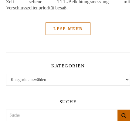
Zeit seltene TTL-Belichtungsmessung mit
Verschlusszeitenpriorität besaß.
LESE MEHR
KATEGORIEN
Kategorien
SUCHE