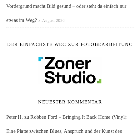
Vordergrund macht Bild gesund – oder steht da einfach nur
etwas im Weg?
8. August 2026
DER EINFACHSTE WEG ZUR FOTOBEARBEITUNG
NEUESTER KOMMENTAR
Peter H.
zu
Robben Ford – Bringing It Back Home (Vinyl):
Eine Platte zwischen Blues, Anspruch und der Kunst des