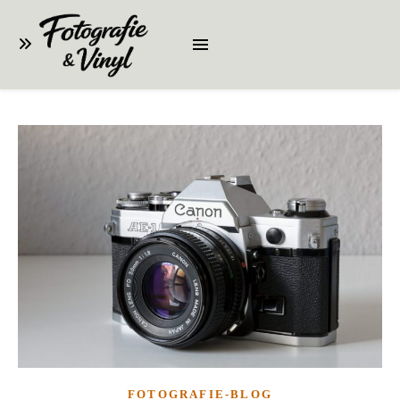
FOTOGRAFIE-BLOG