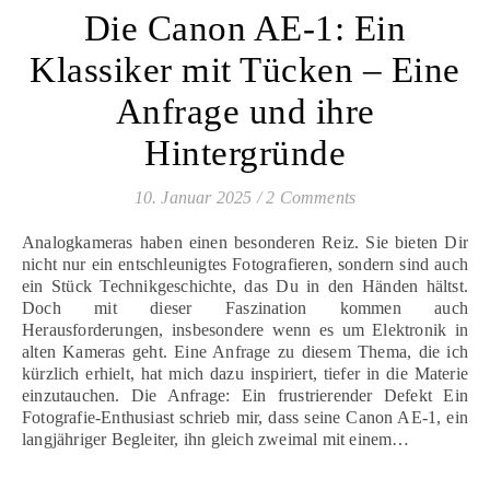
Die Canon AE-1: Ein
Klassiker mit Tücken – Eine
Anfrage und ihre
Hintergründe
10. Januar 2025
/
2 Comments
Analogkameras haben einen besonderen Reiz. Sie bieten Dir
nicht nur ein entschleunigtes Fotografieren, sondern sind auch
ein Stück Technikgeschichte, das Du in den Händen hältst.
Doch mit dieser Faszination kommen auch
Herausforderungen, insbesondere wenn es um Elektronik in
alten Kameras geht. Eine Anfrage zu diesem Thema, die ich
kürzlich erhielt, hat mich dazu inspiriert, tiefer in die Materie
einzutauchen. Die Anfrage: Ein frustrierender Defekt Ein
Fotografie-Enthusiast schrieb mir, dass seine Canon AE-1, ein
langjähriger Begleiter, ihn gleich zweimal mit einem…