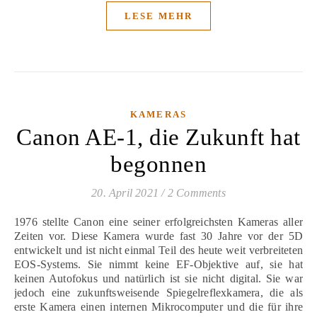
LESE MEHR
KAMERAS
Canon AE-1, die Zukunft hat
begonnen
20. April 2021
/
2 Comments
1976 stellte Canon eine seiner erfolgreichsten Kameras aller
Zeiten vor. Diese Kamera wurde fast 30 Jahre vor der 5D
entwickelt und ist nicht einmal Teil des heute weit verbreiteten
EOS-Systems. Sie nimmt keine EF-Objektive auf, sie hat
keinen Autofokus und natürlich ist sie nicht digital. Sie war
jedoch eine zukunftsweisende Spiegelreflexkamera, die als
erste Kamera einen internen Mikrocomputer und die für ihre