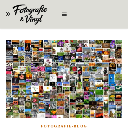
FOTOGRAFIE-BLOG