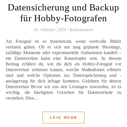
Datensicherung und Backup
für Hobby-Fotografen
16. Oktober 2024
/
Kommentare
Als Fotograf ist es frustrierend, wenn wertvolle Bilder
verloren gehen. Ob es sich um lang geplante Shootings,
zufällige Momente oder experimentelle Aufnahmen handelt –
ein Datenverlust kann eine Katastrophe sein. In diesem
Beitrag erfährst du, wie du dich als Hobby-Fotograf vor
Datenverlust schützen kannst, welche Maßnahmen effektiv
sind und welche Optionen zur Datenspeicherung und -
auslagerung für dich infrage kommen. Gefahren für deinen
Datenverlust Bevor wir uns den Lösungen zuwenden, ist es
wichtig, die häufigsten Ursachen für Datenverluste zu
verstehen. Dies…
LESE MEHR