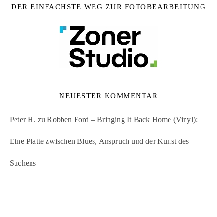
DER EINFACHSTE WEG ZUR FOTOBEARBEITUNG
NEUESTER KOMMENTAR
Peter H.
zu
Robben Ford – Bringing It Back Home (Vinyl):
Eine Platte zwischen Blues, Anspruch und der Kunst des
Suchens