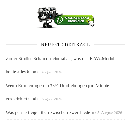
NEUESTE BEITRÄGE
Zoner Studio: Schau dir einmal an, was das RAW-Modul
heute alles kann
6. August 2026
Wenn Erinnerungen in 33⅓ Umdrehungen pro Minute
gespeichert sind
6. August 2026
Was passiert eigentlich zwischen zwei Liedern?
5. August 2026