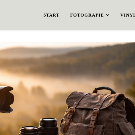
START
FOTOGRAFIE
VINY