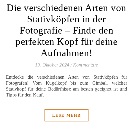
Die verschiedenen Arten von
Stativköpfen in der
Fotografie – Finde den
perfekten Kopf für deine
Aufnahmen!
19. Oktober 2024
/
Kommentare
Entdecke die verschiedenen Arten von Stativköpfen für
Fotografen! Vom Kugelkopf bis zum Gimbal, welcher
Stativkopf für deine Bedürfnisse am besten geeignet ist und
Tipps für den Kauf.
LESE MEHR