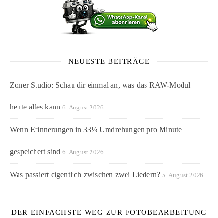
NEUESTE BEITRÄGE
Zoner Studio: Schau dir einmal an, was das RAW-Modul
heute alles kann
6. August 2026
Wenn Erinnerungen in 33⅓ Umdrehungen pro Minute
gespeichert sind
6. August 2026
Was passiert eigentlich zwischen zwei Liedern?
5. August 2026
DER EINFACHSTE WEG ZUR FOTOBEARBEITUNG