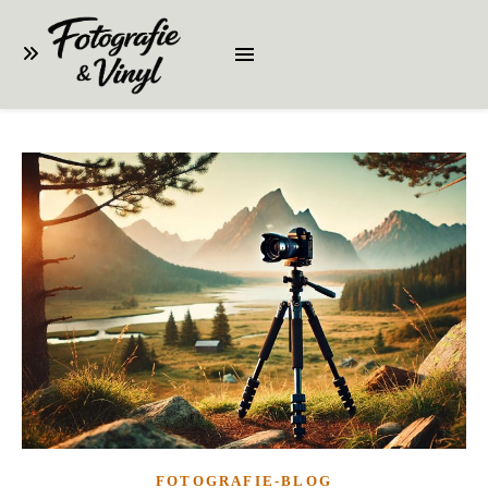
FOTOGRAFIE-BLOG