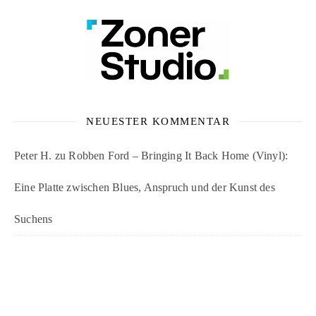
NEUESTER KOMMENTAR
Peter H.
zu
Robben Ford – Bringing It Back Home (Vinyl):
Eine Platte zwischen Blues, Anspruch und der Kunst des
Suchens