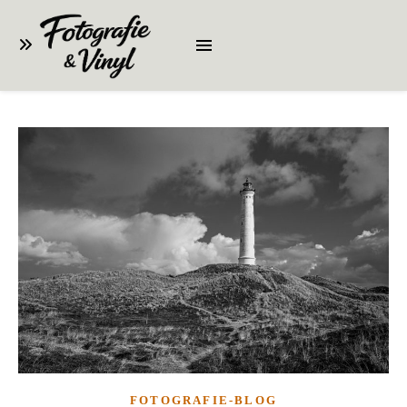
FOTOGRAFIE-BLOG