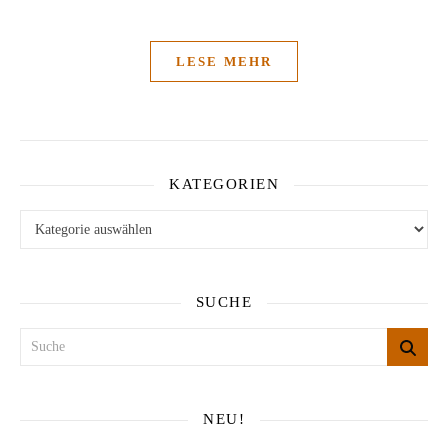
LESE MEHR
KATEGORIEN
Kategorien
SUCHE
NEU!