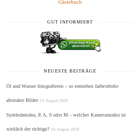
Gästebuch
GUT INFORMIERT
NEUESTE BEITRÄGE
Öl und Wasser fotografieren – so entstehen farbenfrohe
abstrakte Bilder
10. August 2026
Symbolmodus, P, A, S oder M – welcher Kameramodus ist
wirklich der richtige?
10. August 2026