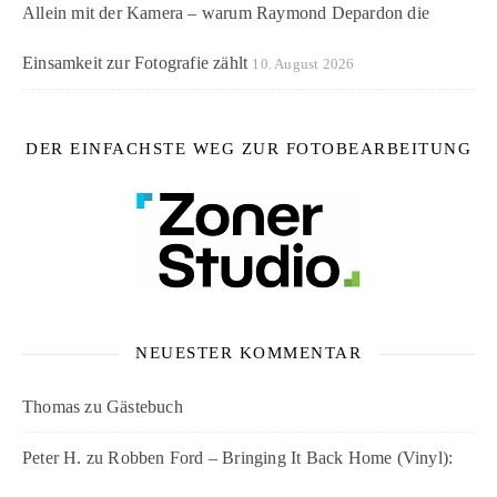
Allein mit der Kamera – warum Raymond Depardon die
Einsamkeit zur Fotografie zählt
10. August 2026
DER EINFACHSTE WEG ZUR FOTOBEARBEITUNG
NEUESTER KOMMENTAR
Thomas
zu
Gästebuch
Peter H.
zu
Robben Ford – Bringing It Back Home (Vinyl):