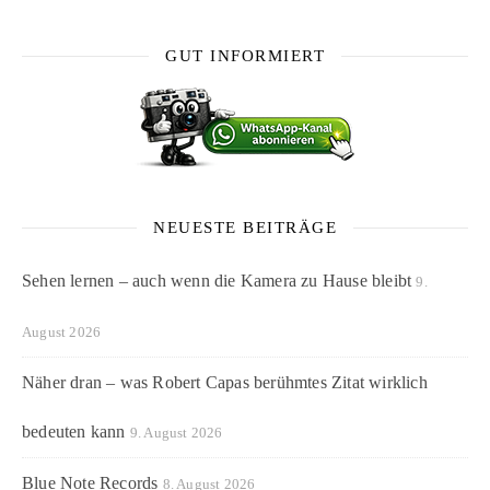
GUT INFORMIERT
NEUESTE BEITRÄGE
Sehen lernen – auch wenn die Kamera zu Hause bleibt
9.
August 2026
Näher dran – was Robert Capas berühmtes Zitat wirklich
bedeuten kann
9. August 2026
Blue Note Records
8. August 2026