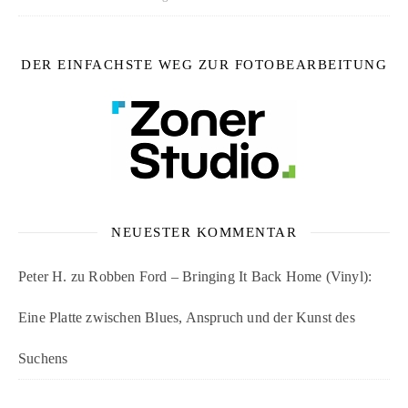
DER EINFACHSTE WEG ZUR FOTOBEARBEITUNG
NEUESTER KOMMENTAR
Peter H.
zu
Robben Ford – Bringing It Back Home (Vinyl):
Eine Platte zwischen Blues, Anspruch und der Kunst des
Suchens