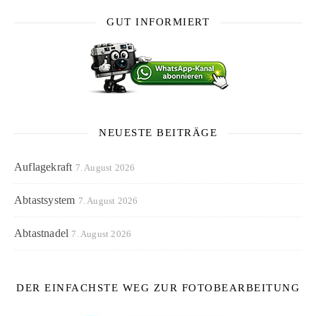
GUT INFORMIERT
NEUESTE BEITRÄGE
Auflagekraft
7. August 2026
Abtastsystem
7. August 2026
Abtastnadel
7. August 2026
DER EINFACHSTE WEG ZUR FOTOBEARBEITUNG