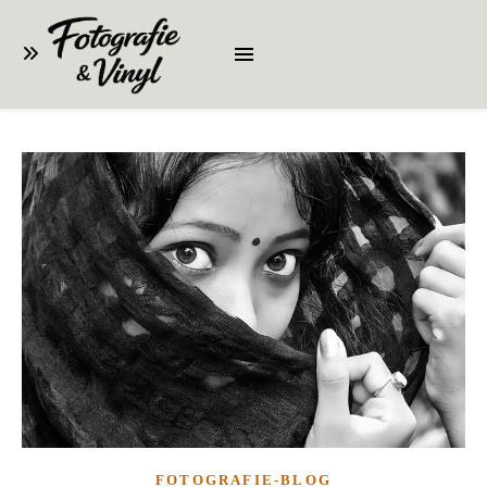
FOTOGRAFIE-BLOG