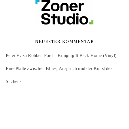
NEUESTER KOMMENTAR
Peter H.
zu
Robben Ford – Bringing It Back Home (Vinyl):
Eine Platte zwischen Blues, Anspruch und der Kunst des
Suchens