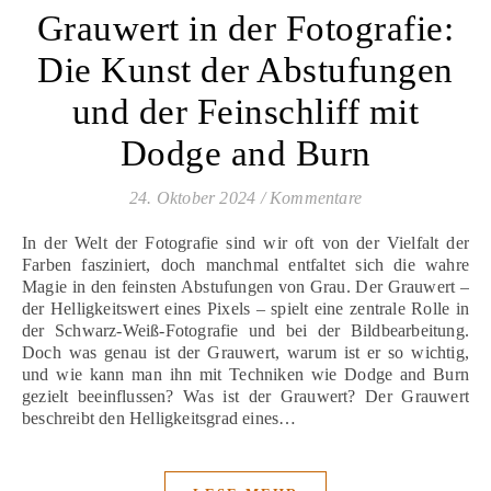
Grauwert in der Fotografie:
Die Kunst der Abstufungen
und der Feinschliff mit
Dodge and Burn
24. Oktober 2024
/
Kommentare
In der Welt der Fotografie sind wir oft von der Vielfalt der
Farben fasziniert, doch manchmal entfaltet sich die wahre
Magie in den feinsten Abstufungen von Grau. Der Grauwert –
der Helligkeitswert eines Pixels – spielt eine zentrale Rolle in
der Schwarz-Weiß-Fotografie und bei der Bildbearbeitung.
Doch was genau ist der Grauwert, warum ist er so wichtig,
und wie kann man ihn mit Techniken wie Dodge and Burn
gezielt beeinflussen? Was ist der Grauwert? Der Grauwert
beschreibt den Helligkeitsgrad eines…