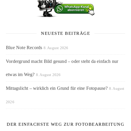
NEUESTE BEITRÄGE
Blue Note Records
8. August 2026
Vordergrund macht Bild gesund – oder steht da einfach nur
etwas im Weg?
8. August 2026
Mittagslicht – wirklich ein Grund für eine Fotopause?
8. August
2026
DER EINFACHSTE WEG ZUR FOTOBEARBEITUNG