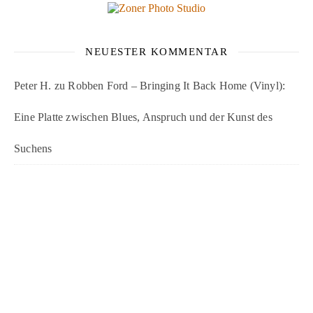
NEUESTER KOMMENTAR
Peter H.
zu
Robben Ford – Bringing It Back Home (Vinyl):
Eine Platte zwischen Blues, Anspruch und der Kunst des
Suchens