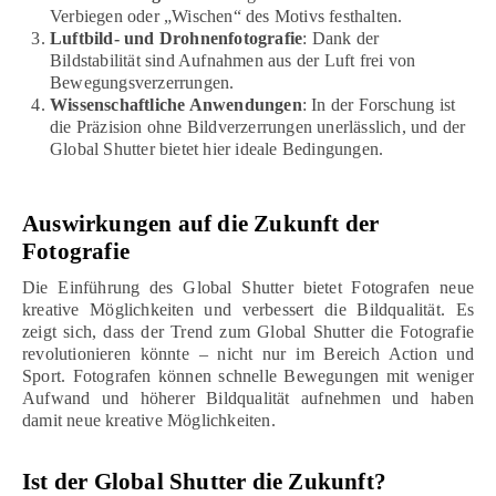
Verbiegen oder „Wischen“ des Motivs festhalten.
Luftbild- und Drohnenfotografie
: Dank der
Bildstabilität sind Aufnahmen aus der Luft frei von
Bewegungsverzerrungen.
Wissenschaftliche Anwendungen
: In der Forschung ist
die Präzision ohne Bildverzerrungen unerlässlich, und der
Global Shutter bietet hier ideale Bedingungen.
Auswirkungen auf die Zukunft der
Fotografie
Die Einführung des Global Shutter bietet Fotografen neue
kreative Möglichkeiten und verbessert die Bildqualität. Es
zeigt sich, dass der Trend zum Global Shutter die Fotografie
revolutionieren könnte – nicht nur im Bereich Action und
Sport. Fotografen können schnelle Bewegungen mit weniger
Aufwand und höherer Bildqualität aufnehmen und haben
damit neue kreative Möglichkeiten.
Ist der Global Shutter die Zukunft?