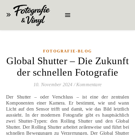
FOTOGRAFIE-BLOG
Global Shutter – Die Zukunft
der schnellen Fotografie
10. November 2024
/
Kommentare
Der Shutter – oder Verschluss – ist eine der zentralen
Komponenten einer Kamera. Er bestimmt, wie und wann
Licht auf den Sensor trifft und damit, wie das Bild letztlich
aussieht. In der modernen Fotografie gibt es hauptsächlich
zwei Shutter-Typen: den Rolling Shutter und den Global
Shutter. Der Rolling Shutter arbeitet zeilenweise und führt bei
schnellen Bewegungen zu Verzerrungen. Der Global Shutter