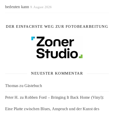
bedeuten kann
9. August 2026
DER EINFACHSTE WEG ZUR FOTOBEARBEITUNG
NEUESTER KOMMENTAR
Thomas
zu
Gästebuch
Peter H.
zu
Robben Ford – Bringing It Back Home (Vinyl):
Eine Platte zwischen Blues, Anspruch und der Kunst des