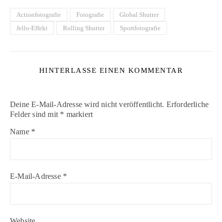
Actionfotografie
Fotografie
Global Shutter
Jello-Effekt
Rolling Shutter
Sportfotografie
HINTERLASSE EINEN KOMMENTAR
Deine E-Mail-Adresse wird nicht veröffentlicht.
Erforderliche
Felder sind mit
*
markiert
Name
*
E-Mail-Adresse
*
Website