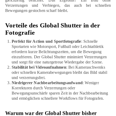
gleichzeitig belichtet. Das Ergebnis? Ein Bild ohne
Verzerrungen und Verbiegen, das auch bei schnellen
Bewegungen gestochen scharf bleibt.
Vorteile des Global Shutter in der
Fotografie
Perfekt für Action und Sportfotografie
: Schnelle
Sportarten wie Motorsport, Fußball oder Leichtathletik
erfordern kurze Belichtungszeiten, um die Bewegung
einzufrieren. Der Global Shutter minimiert Verzerrungen
und sorgt für eine naturgetreue Wiedergabe der Szene.
Stabilität bei Videoaufnahmen
: Bei Kameraschwenks
oder schnellen Kamerabewegungen bleibt das Bild stabil
und verzerrungsfrei.
Niedrigerer Nachbearbeitungsaufwand
: Weniger
Korrekturen durch Verzerrungen oder
Bewegungsunschärfe sparen Zeit in der Nachbearbeitung
und ermöglichen schnellere Workflows für Fotografen.
Warum war der Global Shutter bisher