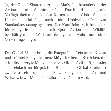
Ja, der Global Shutter setzt neue Maßstäbe, besonders in der
Action- und Sportfotografie. Durch die steigende
Verfügbarkeit und sinkenden Kosten könnten Global Shutter-
Kameras zukünftig auch für Hobbyfotografen zur
Standardausstattung gehören. Der Kauf lohnt sich besonders
für Fotografen, die sich mit Sport, Action oder Wildlife
beschäftigen und Wert auf detailgetreue Aufnahmen ohne
Verzerrungen legen.
Der Global Shutter bringt die Fotografie auf ein neues Niveau
und eröffnet Fotografen neue Möglichkeiten in Bereichen, die
schnelle, bewegte Motive betreffen. Ob für Action, Sport oder
auch einfach nur für präzisere Bilder – der Global Shutter ist
zweifellos eine spannende Entwicklung, die die Art und
Weise, wie wir Momente festhalten, verändern wird.