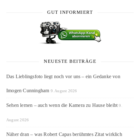
GUT INFORMIERT
NEUESTE BEITRÄGE
Das Lieblingsfoto liegt noch vor uns – ein Gedanke von
Imogen Cunningham
9. August 2026
Sehen lernen – auch wenn die Kamera zu Hause bleibt
9.
August 2026
Näher dran – was Robert Capas berühmtes Zitat wirklich