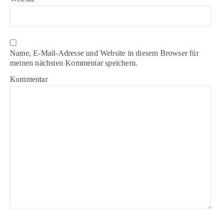
Name, E-Mail-Adresse und Website in diesem Browser für
meinen nächsten Kommentar speichern.
Kommentar