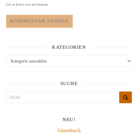
Let us know you are human:
KATEGORIEN
Kategorien
SUCHE
NEU!
Gästebuch