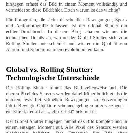
hingegen erfasst das Bild in einem Moment vollständig und
vermeidet so diese Bildfehler. Doch warum ist das wichtig?
Für Fotografen, die sich mit schnellen Bewegungen, Sport-
und Actionfotografie befassen, ist der Global Shutter ein
echter Durchbruch. In diesem Blog schauen wir uns die
technischen Details an, warum der Global Shutter sich vom
Rolling Shutter unterscheidet und wie er die Qualität von
Action- und Sportaufnahmen revolutionieren kann.
Global vs. Rolling Shutter:
Technologische Unterschiede
Der Rolling Shutter nimmt das Bild zeilenweise auf. Die
oberen Pixel des Sensors werden dabei früher belichtet als die
unteren, was bei schnellen Bewegungen zu Verzerrungen
führt. Bewegte Objekte erscheinen gebogen oder verzogen –
ein Effekt, der oft als „Jello-Effekt“ bekannt ist.
Der Global Shutter hingegen nimmt das Bild komplett und in
einem einzigen Moment auf. Alle Pixel des Sensors werden