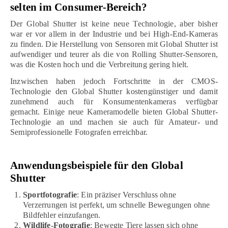
selten im Consumer-Bereich?
Der Global Shutter ist keine neue Technologie, aber bisher
war er vor allem in der Industrie und bei High-End-Kameras
zu finden. Die Herstellung von Sensoren mit Global Shutter ist
aufwendiger und teurer als die von Rolling Shutter-Sensoren,
was die Kosten hoch und die Verbreitung gering hielt.
Inzwischen haben jedoch Fortschritte in der CMOS-
Technologie den Global Shutter kostengünstiger und damit
zunehmend auch für Konsumentenkameras verfügbar
gemacht. Einige neue Kameramodelle bieten Global Shutter-
Technologie an und machen sie auch für Amateur- und
Semiprofessionelle Fotografen erreichbar.
Anwendungsbeispiele für den Global
Shutter
Sportfotografie
: Ein präziser Verschluss ohne
Verzerrungen ist perfekt, um schnelle Bewegungen ohne
Bildfehler einzufangen.
Wildlife-Fotografie
: Bewegte Tiere lassen sich ohne